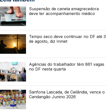
Suspensão de caneta emagrecedora
deve ter acompanhamento médico
Tempo seco deve continuar no DF até 3
de agosto, diz Inmet
Agências do trabalhador têm 861 vagas
no DF nesta quarta
Sanfona Lascada, de Ceilândia, vence o
Candangão Junino 2026