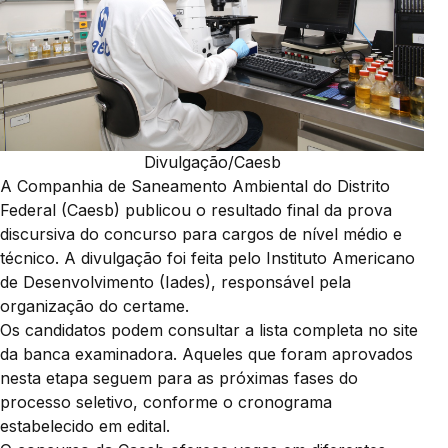
Divulgação/Caesb
A Companhia de Saneamento Ambiental do Distrito
Federal (Caesb) publicou o resultado final da prova
discursiva do concurso para cargos de nível médio e
técnico. A divulgação foi feita pelo Instituto Americano
de Desenvolvimento (Iades), responsável pela
organização do certame.
Os candidatos podem consultar a lista completa no site
da banca examinadora. Aqueles que foram aprovados
nesta etapa seguem para as próximas fases do
processo seletivo, conforme o cronograma
estabelecido em edital.