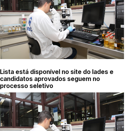
Lista está disponível no site do Iades e
candidatos aprovados seguem no
processo seletivo