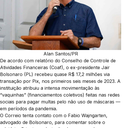
Alan Santos/PR
De acordo com relatório do Conselho de Controle de
Atividades Financeiras (Coaf), o ex-presidente Jair
Bolsonaro (PL) recebeu quase R$ 17,2 milhões via
transação por Pix, nos primeiros seis meses de 2023. A
instituição atribuiu a intensa movimentação às
“vaquinhas” (financiamentos coletivos) feitas nas redes
sociais para pagar multas pelo não uso de máscaras —
em períodos da pandemia.
O Correio tenta contato com o Fabio Wajngarten,
advogado de Bolsonaro, para comentar sobre o