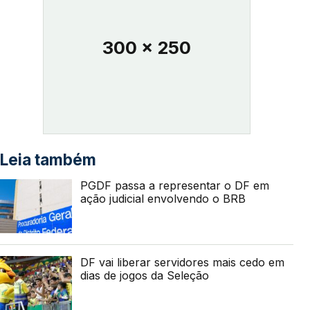
300 x 250
Leia também
PGDF passa a representar o DF em
ação judicial envolvendo o BRB
DF vai liberar servidores mais cedo em
dias de jogos da Seleção