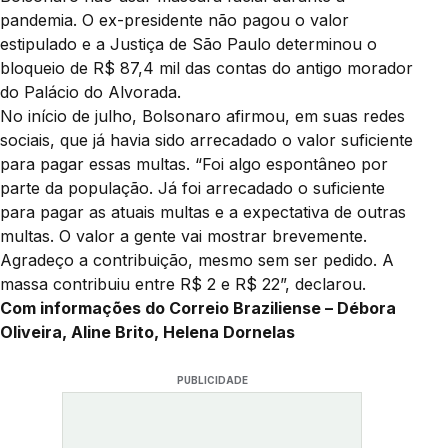
pandemia. O ex-presidente não pagou o valor
estipulado e a Justiça de São Paulo determinou o
bloqueio de R$ 87,4 mil das contas do antigo morador
do Palácio do Alvorada.
No início de julho, Bolsonaro afirmou, em suas redes
sociais, que já havia sido arrecadado o valor suficiente
para pagar essas multas. “Foi algo espontâneo por
parte da população. Já foi arrecadado o suficiente
para pagar as atuais multas e a expectativa de outras
multas. O valor a gente vai mostrar brevemente.
Agradeço a contribuição, mesmo sem ser pedido. A
massa contribuiu entre R$ 2 e R$ 22”, declarou.
Com informações do Correio Braziliense – Débora
Oliveira, Aline Brito, Helena Dornelas
PUBLICIDADE