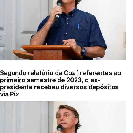
Segundo relatório da Coaf referentes ao
primeiro semestre de 2023, o ex-
presidente recebeu diversos depósitos
via Pix