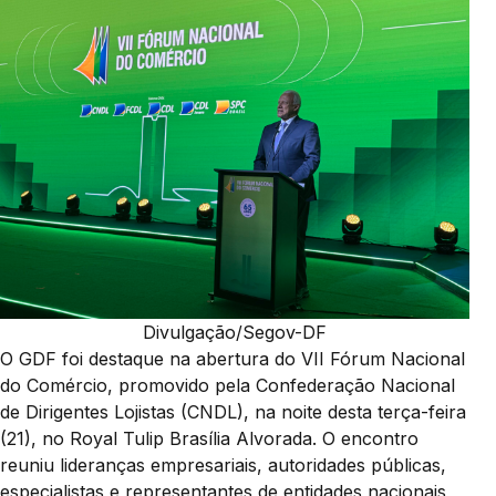
Divulgação/Segov-DF
O GDF foi destaque na abertura do VII Fórum Nacional
do Comércio, promovido pela Confederação Nacional
de Dirigentes Lojistas (CNDL), na noite desta terça-feira
(21), no Royal Tulip Brasília Alvorada. O encontro
reuniu lideranças empresariais, autoridades públicas,
especialistas e representantes de entidades nacionais