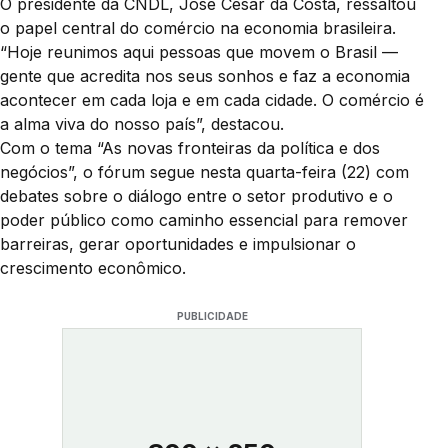
O presidente da CNDL, José César da Costa, ressaltou
o papel central do comércio na economia brasileira.
“Hoje reunimos aqui pessoas que movem o Brasil —
gente que acredita nos seus sonhos e faz a economia
acontecer em cada loja e em cada cidade. O comércio é
a alma viva do nosso país”, destacou.
Com o tema “As novas fronteiras da política e dos
negócios”, o fórum segue nesta quarta-feira (22) com
debates sobre o diálogo entre o setor produtivo e o
poder público como caminho essencial para remover
barreiras, gerar oportunidades e impulsionar o
crescimento econômico.
PUBLICIDADE