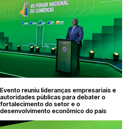
Evento reuniu lideranças empresariais e
autoridades públicas para debater o
fortalecimento do setor e o
desenvolvimento econômico do país