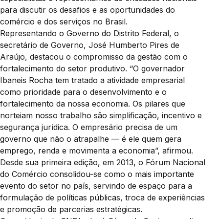
para discutir os desafios e as oportunidades do
comércio e dos serviços no Brasil.
Representando o Governo do Distrito Federal, o
secretário de Governo, José Humberto Pires de
Araújo, destacou o compromisso da gestão com o
fortalecimento do setor produtivo. “O governador
Ibaneis Rocha tem tratado a atividade empresarial
como prioridade para o desenvolvimento e o
fortalecimento da nossa economia. Os pilares que
norteiam nosso trabalho são simplificação, incentivo e
segurança jurídica. O empresário precisa de um
governo que não o atrapalhe — é ele quem gera
emprego, renda e movimenta a economia”, afirmou.
Desde sua primeira edição, em 2013, o Fórum Nacional
do Comércio consolidou-se como o mais importante
evento do setor no país, servindo de espaço para a
formulação de políticas públicas, troca de experiências
e promoção de parcerias estratégicas.