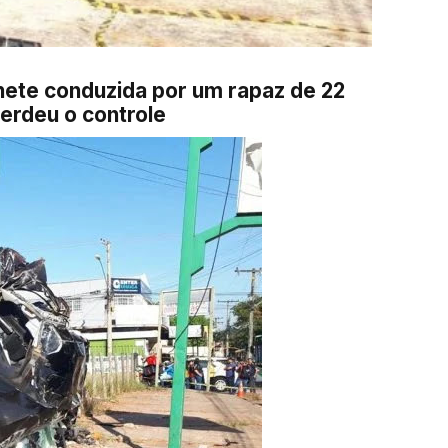
nete conduzida por um rapaz de 22
erdeu o controle