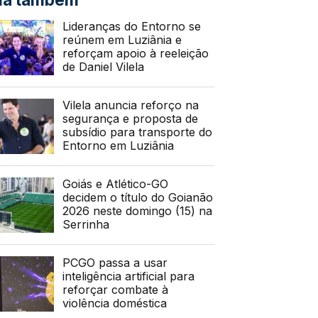
Lideranças do Entorno se
reúnem em Luziânia e
reforçam apoio à reeleição
de Daniel Vilela
Vilela anuncia reforço na
segurança e proposta de
subsídio para transporte do
Entorno em Luziânia
Goiás e Atlético-GO
decidem o título do Goianão
2026 neste domingo (15) na
Serrinha
PCGO passa a usar
inteligência artificial para
reforçar combate à
violência doméstica